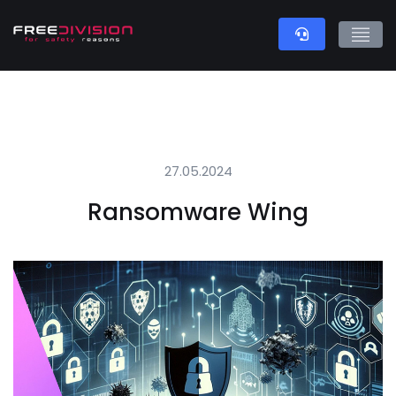
27.05.2024
Ransomware Wing