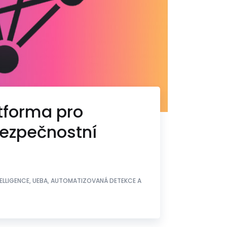
tforma pro
ezpečnostní
TELLIGENCE, UEBA, AUTOMATIZOVANÁ DETEKCE A