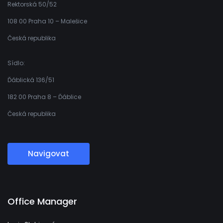
Rektorská 50/52
108 00 Praha 10 – Malešice
Česká republika
Sídlo:
Ďáblická 136/51
182 00 Praha 8 – Ďáblice
Česká republika
Navigovat
Office Manager