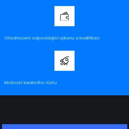
Ohodnocení odpovídající výkonu a kvalifikaci
Možnost kariérního růstu